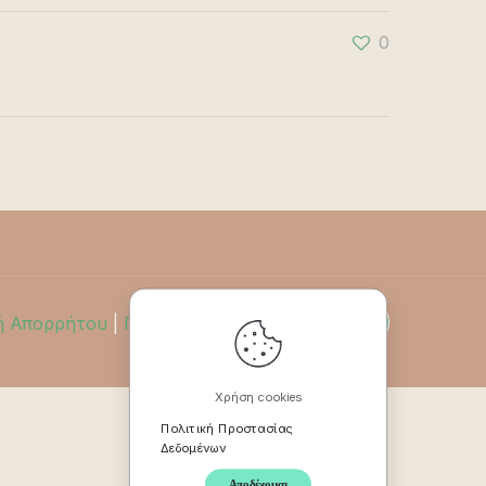
0
ή Απορρήτου
|
Πολιτική Επιστροφών
Χρήση cookies
Πολιτική Προστασίας
Δεδομένων
Αποδέχομαι