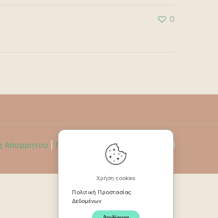
0
ή Απορρήτου
|
Πολιτική Επιστροφών
Χρήση cookies
Πολιτική Προστασίας
Δεδομένων
Αποδέχομαι