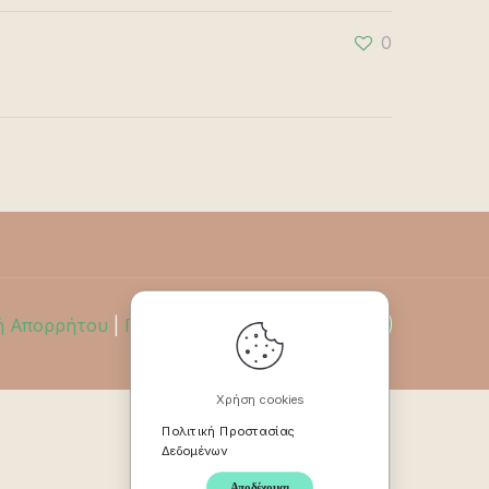
0
ή Απορρήτου
|
Πολιτική Επιστροφών
Χρήση cookies
Πολιτική Προστασίας
Δεδομένων
Αποδέχομαι