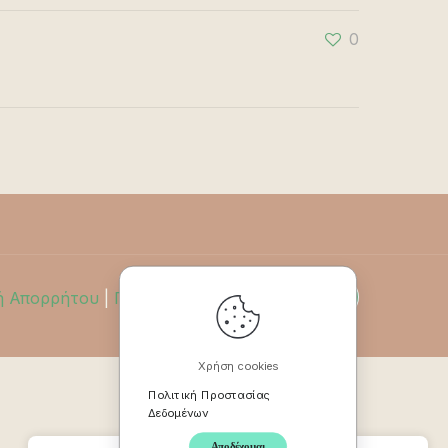
0
ή Απορρήτου
|
Πολιτική Επιστροφών
Χρήση cookies
Πολιτική Προστασίας
Δεδομένων
Αποδέχομαι