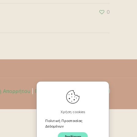
0
ή Απορρήτου
|
Πολιτική Επιστροφών
Χρήση cookies
Πολιτική Προστασίας
Δεδομένων
Αποδέχομαι