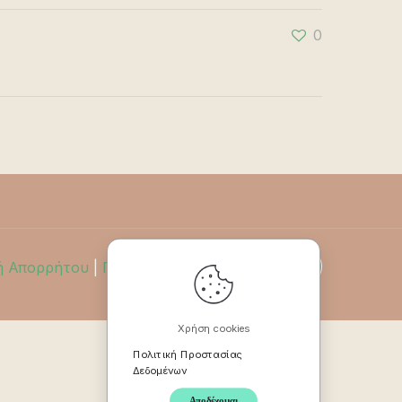
0
ή Απορρήτου
|
Πολιτική Επιστροφών
Χρήση cookies
Πολιτική Προστασίας
Δεδομένων
Αποδέχομαι