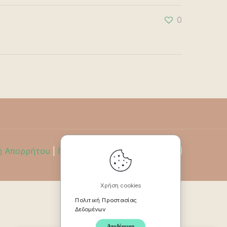
0
ή Απορρήτου
|
Πολιτική Επιστροφών
Χρήση cookies
Πολιτική Προστασίας
Δεδομένων
Αποδέχομαι