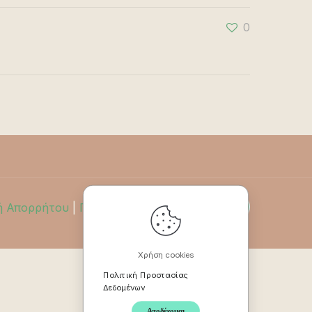
0
ή Απορρήτου
|
Πολιτική Επιστροφών
Χρήση cookies
Πολιτική Προστασίας
Δεδομένων
Αποδέχομαι