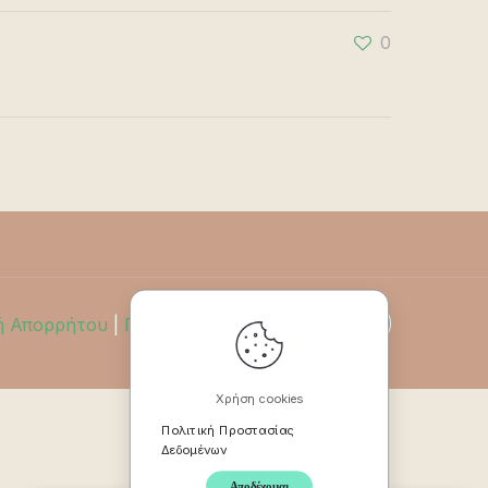
0
ή Απορρήτου
|
Πολιτική Επιστροφών
Χρήση cookies
Πολιτική Προστασίας
Δεδομένων
Αποδέχομαι