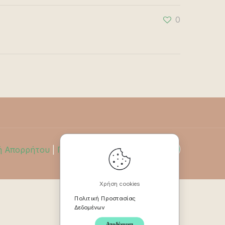
0
ή Απορρήτου
|
Πολιτική Επιστροφών
Χρήση cookies
Πολιτική Προστασίας
Δεδομένων
Αποδέχομαι