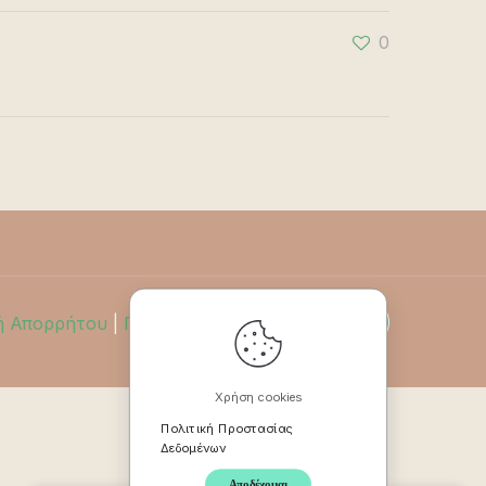
0
ή Απορρήτου
|
Πολιτική Επιστροφών
Χρήση cookies
Πολιτική Προστασίας
Δεδομένων
Αποδέχομαι