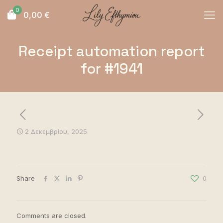
0
0,00
€
Receipt automation report
for #1941
2 Δεκεμβρίου, 2025
Share
0
Comments are closed.