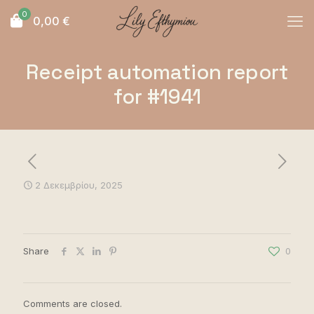
0
0,00
€
Receipt automation report
for #1941
2 Δεκεμβρίου, 2025
Share
0
Comments are closed.