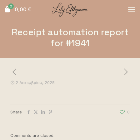
0
0,00
€
Receipt automation report
for #1941
2 Δεκεμβρίου, 2025
Share
0
Comments are closed.