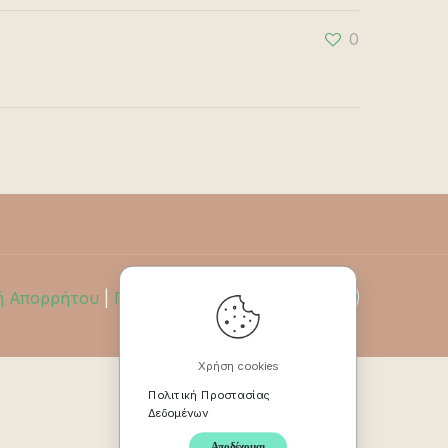
0
ή Απορρήτου
|
Πολιτική Επιστροφών
Χρήση cookies
Πολιτική Προστασίας
Δεδομένων
Αποδέχομαι