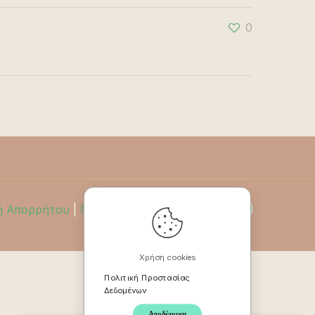
0
ή Απορρήτου
|
Πολιτική Επιστροφών
Χρήση cookies
Πολιτική Προστασίας
Δεδομένων
Αποδέχομαι