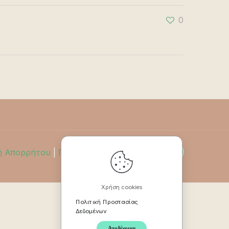
0
ή Απορρήτου
|
Πολιτική Επιστροφών
Χρήση cookies
Πολιτική Προστασίας
Δεδομένων
Αποδέχομαι