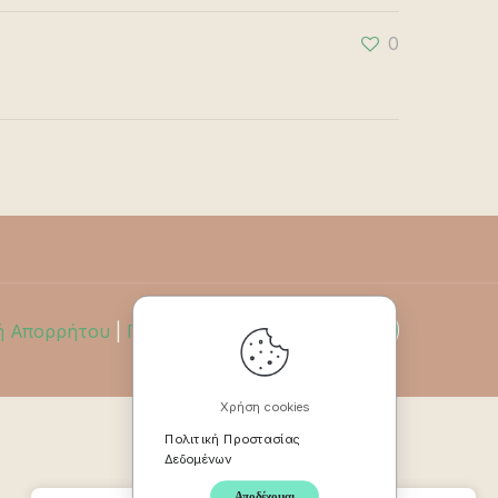
0
ή Απορρήτου
|
Πολιτική Επιστροφών
Χρήση cookies
Πολιτική Προστασίας
Δεδομένων
Αποδέχομαι