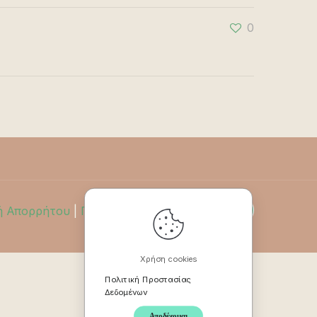
0
ή Απορρήτου
|
Πολιτική Επιστροφών
Χρήση cookies
Πολιτική Προστασίας
Δεδομένων
Αποδέχομαι