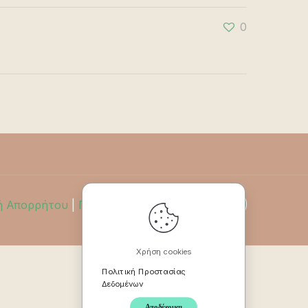
0
ή Απορρήτου
|
Πολιτική Επιστροφών
Χρήση cookies
Πολιτική Προστασίας
Δεδομένων
Αποδέχομαι