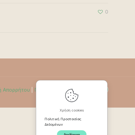
0
ή Απορρήτου
|
Πολιτική Επιστροφών
Χρήση cookies
Πολιτική Προστασίας
Δεδομένων
Αποδέχομαι