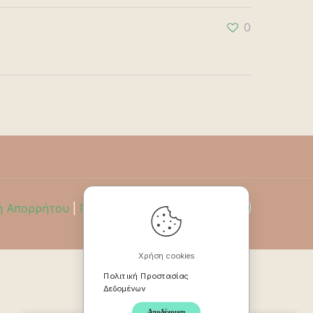
0
ή Απορρήτου
|
Πολιτική Επιστροφών
Χρήση cookies
Πολιτική Προστασίας
Δεδομένων
Αποδέχομαι