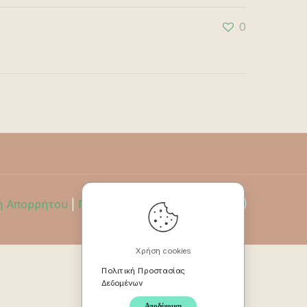
0
ή Απορρήτου
|
Πολιτική Επιστροφών
Χρήση cookies
Πολιτική Προστασίας
Δεδομένων
Αποδέχομαι